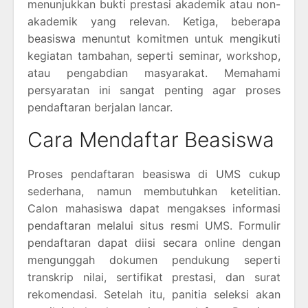
menunjukkan bukti prestasi akademik atau non-
akademik yang relevan. Ketiga, beberapa
beasiswa menuntut komitmen untuk mengikuti
kegiatan tambahan, seperti seminar, workshop,
atau pengabdian masyarakat. Memahami
persyaratan ini sangat penting agar proses
pendaftaran berjalan lancar.
Cara Mendaftar Beasiswa
Proses pendaftaran beasiswa di UMS cukup
sederhana, namun membutuhkan ketelitian.
Calon mahasiswa dapat mengakses informasi
pendaftaran melalui situs resmi UMS. Formulir
pendaftaran dapat diisi secara online dengan
mengunggah dokumen pendukung seperti
transkrip nilai, sertifikat prestasi, dan surat
rekomendasi. Setelah itu, panitia seleksi akan