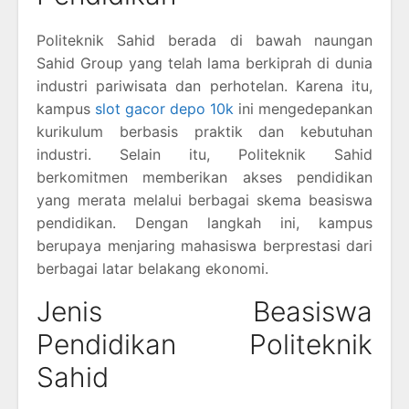
Politeknik Sahid berada di bawah naungan
Sahid Group yang telah lama berkiprah di dunia
industri pariwisata dan perhotelan. Karena itu,
kampus
slot gacor depo 10k
ini mengedepankan
kurikulum berbasis praktik dan kebutuhan
industri. Selain itu, Politeknik Sahid
berkomitmen memberikan akses pendidikan
yang merata melalui berbagai skema beasiswa
pendidikan. Dengan langkah ini, kampus
berupaya menjaring mahasiswa berprestasi dari
berbagai latar belakang ekonomi.
Jenis Beasiswa
Pendidikan Politeknik
Sahid