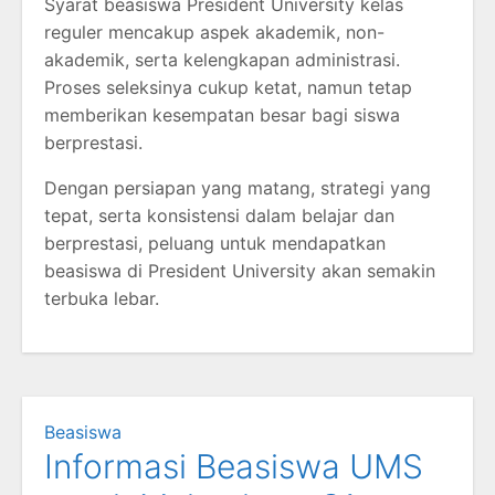
Syarat beasiswa President University kelas
reguler mencakup aspek akademik, non-
akademik, serta kelengkapan administrasi.
Proses seleksinya cukup ketat, namun tetap
memberikan kesempatan besar bagi siswa
berprestasi.
Dengan persiapan yang matang, strategi yang
tepat, serta konsistensi dalam belajar dan
berprestasi, peluang untuk mendapatkan
beasiswa di President University akan semakin
terbuka lebar.
Beasiswa
Informasi Beasiswa UMS