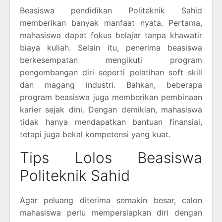
Beasiswa pendidikan Politeknik Sahid
memberikan banyak manfaat nyata. Pertama,
mahasiswa dapat fokus belajar tanpa khawatir
biaya kuliah. Selain itu, penerima beasiswa
berkesempatan mengikuti program
pengembangan diri seperti pelatihan soft skill
dan magang industri. Bahkan, beberapa
program beasiswa juga memberikan pembinaan
karier sejak dini. Dengan demikian, mahasiswa
tidak hanya mendapatkan bantuan finansial,
tetapi juga bekal kompetensi yang kuat.
Tips Lolos Beasiswa
Politeknik Sahid
Agar peluang diterima semakin besar, calon
mahasiswa perlu mempersiapkan diri dengan