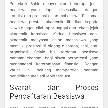
Politeknik Sahid menyediakan beberapa jenis
beasiswa yang dapat disesuaikan dengan
kondisi dan prestasi calon mahasiswa. Pertama,
beasiswa prestasi akademik diberikan kepada
siswa dengan nilai rapor unggul dan rekam jejak
akademik konsisten. Kedua, beasiswa non-
akademik menyasar calon mahasiswa yang
memiliki prestasi di bidang olahraga, seni, atau
organisasi. Selain itu, terdapat beasiswa
bantuan ekonomi bagi siswa berpotensi yang
menghadapi keterbatasan finansial. Dengan
variasi ini, peluang memperoleh bantuan
pendidikan menjadi lebih terbuka.
Syarat dan Proses
Pendaftaran Beasiswa