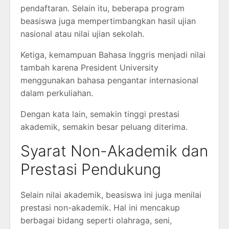
pendaftaran. Selain itu, beberapa program
beasiswa juga mempertimbangkan hasil ujian
nasional atau nilai ujian sekolah.
Ketiga, kemampuan Bahasa Inggris menjadi nilai
tambah karena President University
menggunakan bahasa pengantar internasional
dalam perkuliahan.
Dengan kata lain, semakin tinggi prestasi
akademik, semakin besar peluang diterima.
Syarat Non-Akademik dan
Prestasi Pendukung
Selain nilai akademik, beasiswa ini juga menilai
prestasi non-akademik. Hal ini mencakup
berbagai bidang seperti olahraga, seni,