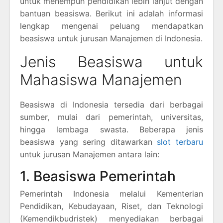
untuk menempuh pendidikan lebih lanjut dengan
bantuan beasiswa. Berikut ini adalah informasi
lengkap mengenai peluang mendapatkan
beasiswa untuk jurusan Manajemen di Indonesia.
Jenis Beasiswa untuk
Mahasiswa Manajemen
Beasiswa di Indonesia tersedia dari berbagai
sumber, mulai dari pemerintah, universitas,
hingga lembaga swasta. Beberapa jenis
beasiswa yang sering ditawarkan
slot terbaru
untuk jurusan Manajemen antara lain:
1. Beasiswa Pemerintah
Pemerintah Indonesia melalui Kementerian
Pendidikan, Kebudayaan, Riset, dan Teknologi
(Kemendikbudristek) menyediakan berbagai