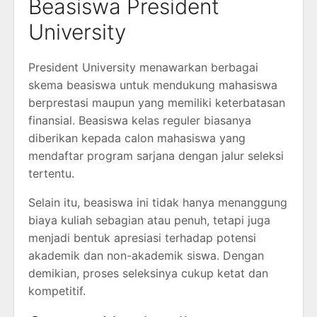
Beasiswa President
University
President University menawarkan berbagai
skema beasiswa untuk mendukung mahasiswa
berprestasi maupun yang memiliki keterbatasan
finansial. Beasiswa kelas reguler biasanya
diberikan kepada calon mahasiswa yang
mendaftar program sarjana dengan jalur seleksi
tertentu.
Selain itu, beasiswa ini tidak hanya menanggung
biaya kuliah sebagian atau penuh, tetapi juga
menjadi bentuk apresiasi terhadap potensi
akademik dan non-akademik siswa. Dengan
demikian, proses seleksinya cukup ketat dan
kompetitif.