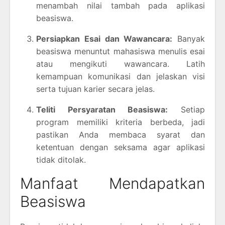
menambah nilai tambah pada aplikasi
beasiswa.
Persiapkan Esai dan Wawancara:
Banyak
beasiswa menuntut mahasiswa menulis esai
atau mengikuti wawancara. Latih
kemampuan komunikasi dan jelaskan visi
serta tujuan karier secara jelas.
Teliti Persyaratan Beasiswa:
Setiap
program memiliki kriteria berbeda, jadi
pastikan Anda membaca syarat dan
ketentuan dengan seksama agar aplikasi
tidak ditolak.
Manfaat Mendapatkan
Beasiswa