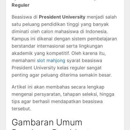
Reguler
Beasiswa di
President University
menjadi salah
satu peluang pendidikan tinggi yang banyak
diminati oleh calon mahasiswa di Indonesia.
Kampus ini dikenal dengan sistem pembelajaran
berstandar internasional serta lingkungan
akademik yang kompetitif. Oleh karena itu,
memahami
slot mahjong
syarat beasiswa
President University kelas reguler sangat
penting agar peluang diterima semakin besar.
Artikel ini akan membahas secara lengkap
mengenai persyaratan, tahapan seleksi, hingga
tips agar berhasil mendapatkan beasiswa
tersebut.
Gambaran Umum