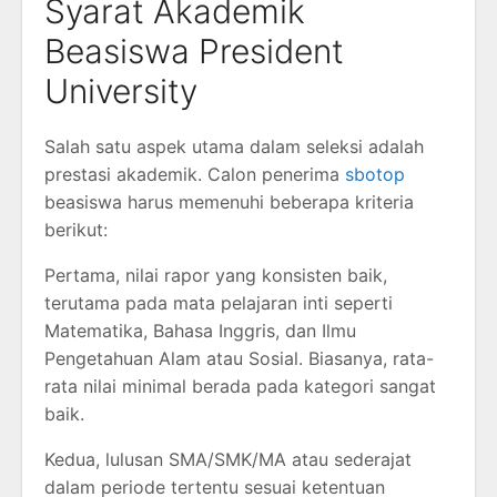
Syarat Akademik
Beasiswa President
University
Salah satu aspek utama dalam seleksi adalah
prestasi akademik. Calon penerima
sbotop
beasiswa harus memenuhi beberapa kriteria
berikut:
Pertama, nilai rapor yang konsisten baik,
terutama pada mata pelajaran inti seperti
Matematika, Bahasa Inggris, dan Ilmu
Pengetahuan Alam atau Sosial. Biasanya, rata-
rata nilai minimal berada pada kategori sangat
baik.
Kedua, lulusan SMA/SMK/MA atau sederajat
dalam periode tertentu sesuai ketentuan