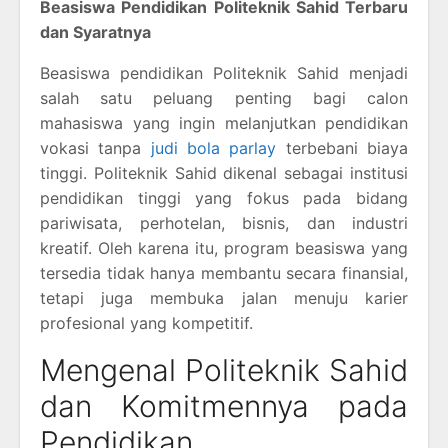
Beasiswa Pendidikan Politeknik Sahid Terbaru
dan Syaratnya
Beasiswa pendidikan Politeknik Sahid menjadi
salah satu peluang penting bagi calon
mahasiswa yang ingin melanjutkan pendidikan
vokasi tanpa
judi bola parlay
terbebani biaya
tinggi. Politeknik Sahid dikenal sebagai institusi
pendidikan tinggi yang fokus pada bidang
pariwisata, perhotelan, bisnis, dan industri
kreatif. Oleh karena itu, program beasiswa yang
tersedia tidak hanya membantu secara finansial,
tetapi juga membuka jalan menuju karier
profesional yang kompetitif.
Mengenal Politeknik Sahid
dan Komitmennya pada
Pendidikan