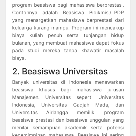
program beasiswa bagi mahasiswa berprestasi.
Contohnya adalah Beasiswa Bidikmisi/LPDP
yang menargetkan mahasiswa berprestasi dari
keluarga kurang mampu. Program ini mencakup
biaya kuliah penuh serta tunjangan hidup
bulanan, yang membuat mahasiswa dapat fokus
pada studi mereka tanpa khawatir masalah
biaya.
2. Beasiswa Universitas
Banyak universitas di Indonesia menawarkan
beasiswa khusus bagi mahasiswa jurusan
Manajemen. Universitas seperti Universitas
Indonesia, Universitas Gadjah Mada, dan
Universitas Airlangga memiliki program
beasiswa prestasi dan beasiswa unggulan yang
menilai kemampuan akademik serta potensi
kepemimpinan mahasiswa. Beasiswa ini sering