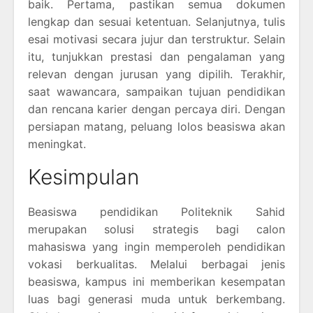
baik. Pertama, pastikan semua dokumen
lengkap dan sesuai ketentuan. Selanjutnya, tulis
esai motivasi secara jujur dan terstruktur. Selain
itu, tunjukkan prestasi dan pengalaman yang
relevan dengan jurusan yang dipilih. Terakhir,
saat wawancara, sampaikan tujuan pendidikan
dan rencana karier dengan percaya diri. Dengan
persiapan matang, peluang lolos beasiswa akan
meningkat.
Kesimpulan
Beasiswa pendidikan Politeknik Sahid
merupakan solusi strategis bagi calon
mahasiswa yang ingin memperoleh pendidikan
vokasi berkualitas. Melalui berbagai jenis
beasiswa, kampus ini memberikan kesempatan
luas bagi generasi muda untuk berkembang.