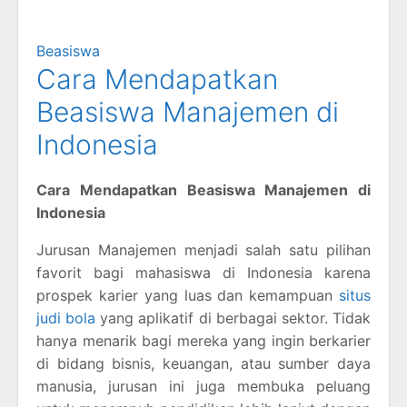
Beasiswa
Cara Mendapatkan
Beasiswa Manajemen di
Indonesia
Cara Mendapatkan Beasiswa Manajemen di
Indonesia
Jurusan Manajemen menjadi salah satu pilihan
favorit bagi mahasiswa di Indonesia karena
prospek karier yang luas dan kemampuan
situs
judi bola
yang aplikatif di berbagai sektor. Tidak
hanya menarik bagi mereka yang ingin berkarier
di bidang bisnis, keuangan, atau sumber daya
manusia, jurusan ini juga membuka peluang