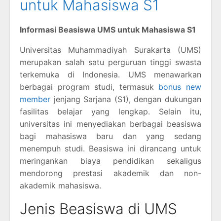
untuk Mahasiswa S1
Informasi Beasiswa UMS untuk Mahasiswa S1
Universitas Muhammadiyah Surakarta (UMS)
merupakan salah satu perguruan tinggi swasta
terkemuka di Indonesia. UMS menawarkan
berbagai program studi, termasuk
bonus new
member
jenjang Sarjana (S1), dengan dukungan
fasilitas belajar yang lengkap. Selain itu,
universitas ini menyediakan berbagai beasiswa
bagi mahasiswa baru dan yang sedang
menempuh studi. Beasiswa ini dirancang untuk
meringankan biaya pendidikan sekaligus
mendorong prestasi akademik dan non-
akademik mahasiswa.
Jenis Beasiswa di UMS