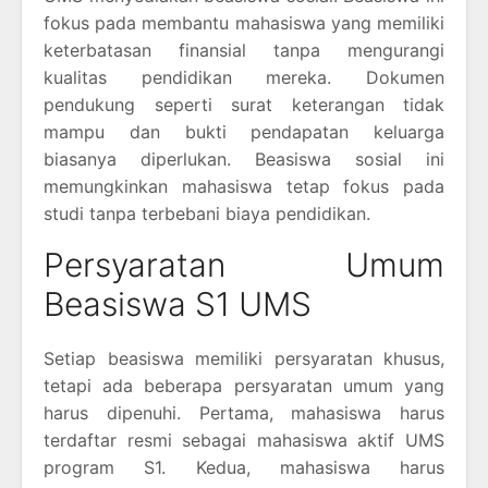
fokus pada membantu mahasiswa yang memiliki
keterbatasan finansial tanpa mengurangi
kualitas pendidikan mereka. Dokumen
pendukung seperti surat keterangan tidak
mampu dan bukti pendapatan keluarga
biasanya diperlukan. Beasiswa sosial ini
memungkinkan mahasiswa tetap fokus pada
studi tanpa terbebani biaya pendidikan.
Persyaratan Umum
Beasiswa S1 UMS
Setiap beasiswa memiliki persyaratan khusus,
tetapi ada beberapa persyaratan umum yang
harus dipenuhi. Pertama, mahasiswa harus
terdaftar resmi sebagai mahasiswa aktif UMS
program S1. Kedua, mahasiswa harus