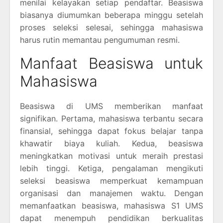
menilai kelayakan setiap pendaftar. Beasiswa
biasanya diumumkan beberapa minggu setelah
proses seleksi selesai, sehingga mahasiswa
harus rutin memantau pengumuman resmi.
Manfaat Beasiswa untuk
Mahasiswa
Beasiswa di UMS memberikan manfaat
signifikan. Pertama, mahasiswa terbantu secara
finansial, sehingga dapat fokus belajar tanpa
khawatir biaya kuliah. Kedua, beasiswa
meningkatkan motivasi untuk meraih prestasi
lebih tinggi. Ketiga, pengalaman mengikuti
seleksi beasiswa memperkuat kemampuan
organisasi dan manajemen waktu. Dengan
memanfaatkan beasiswa, mahasiswa S1 UMS
dapat menempuh pendidikan berkualitas