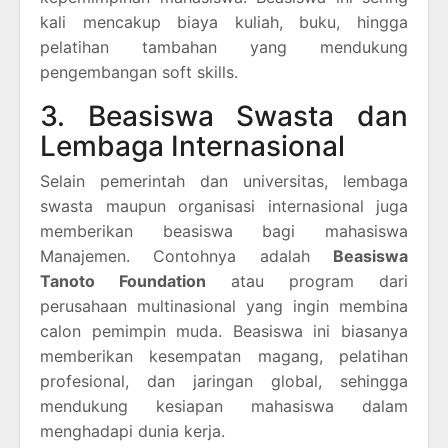
kali mencakup biaya kuliah, buku, hingga
pelatihan tambahan yang mendukung
pengembangan soft skills.
3. Beasiswa Swasta dan
Lembaga Internasional
Selain pemerintah dan universitas, lembaga
swasta maupun organisasi internasional juga
memberikan beasiswa bagi mahasiswa
Manajemen. Contohnya adalah
Beasiswa
Tanoto Foundation
atau program dari
perusahaan multinasional yang ingin membina
calon pemimpin muda. Beasiswa ini biasanya
memberikan kesempatan magang, pelatihan
profesional, dan jaringan global, sehingga
mendukung kesiapan mahasiswa dalam
menghadapi dunia kerja.