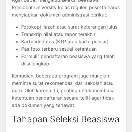
Agar dapat mengikuti seleksi beasiswa
President University kelas reguler, peserta harus
menyiapkan dokumen administrasi berikut:
Fotokopi ijazah atau surat keterangan lulus
Transkrip nilai atau rapor terakhir
Kartu identitas (KTP atau kartu pelajar)
Pas foto terbaru sesuai ketentuan
Formulir pendaftaran beasiswa yang telah
diisi lengkap
Kemudian, beberapa program juga mungkin
meminta surat rekomendasi dari sekolah atau
guru. Oleh karena itu, penting untuk membaca
ketentuan pendaftaran secara teliti agar tidak
ada dokumen yang terlewat.
Tahapan Seleksi Beasiswa