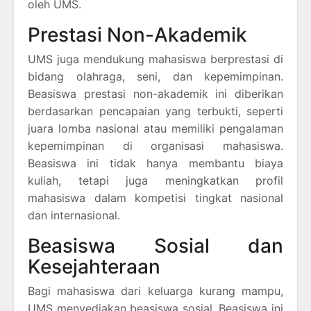
oleh UMS.
Prestasi Non-Akademik
UMS juga mendukung mahasiswa berprestasi di
bidang olahraga, seni, dan kepemimpinan.
Beasiswa prestasi non-akademik ini diberikan
berdasarkan pencapaian yang terbukti, seperti
juara lomba nasional atau memiliki pengalaman
kepemimpinan di organisasi mahasiswa.
Beasiswa ini tidak hanya membantu biaya
kuliah, tetapi juga meningkatkan profil
mahasiswa dalam kompetisi tingkat nasional
dan internasional.
Beasiswa Sosial dan
Kesejahteraan
Bagi mahasiswa dari keluarga kurang mampu,
UMS menyediakan beasiswa sosial. Beasiswa ini