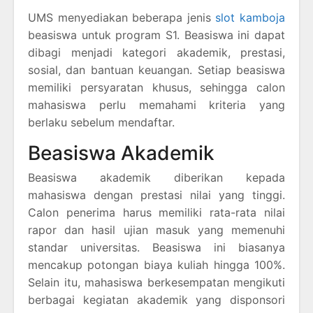
UMS menyediakan beberapa jenis
slot kamboja
beasiswa untuk program S1. Beasiswa ini dapat
dibagi menjadi kategori akademik, prestasi,
sosial, dan bantuan keuangan. Setiap beasiswa
memiliki persyaratan khusus, sehingga calon
mahasiswa perlu memahami kriteria yang
berlaku sebelum mendaftar.
Beasiswa Akademik
Beasiswa akademik diberikan kepada
mahasiswa dengan prestasi nilai yang tinggi.
Calon penerima harus memiliki rata-rata nilai
rapor dan hasil ujian masuk yang memenuhi
standar universitas. Beasiswa ini biasanya
mencakup potongan biaya kuliah hingga 100%.
Selain itu, mahasiswa berkesempatan mengikuti
berbagai kegiatan akademik yang disponsori