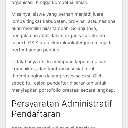
organisasi, hingga kompetisi ilmiah.
Misalnya, siswa yang pernah menjadi juara
lomba tingkat kabupaten, provinsi, atau nasional
akan memiliki nilai tambah. Selanjutnya,
pengalaman aktif dalam organisasi sekolah
seperti OSIS atau ekstrakurikuler juga menjadi
pertimbangan penting.
Tidak hanya itu, kemampuan kepemimpinan,
komunikasi, dan kontribusi sosial turut
diperhitungkan dalam proses seleksi. Oleh
sebab itu, calon pendaftar disarankan untuk
menyiapkan portofolio prestasi secara lengkap.
Persyaratan Administratif
Pendaftaran