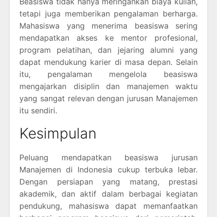
Beasiswa tidak hanya meringankan biaya kuliah,
tetapi juga memberikan pengalaman berharga.
Mahasiswa yang menerima beasiswa sering
mendapatkan akses ke mentor profesional,
program pelatihan, dan jejaring alumni yang
dapat mendukung karier di masa depan. Selain
itu, pengalaman mengelola beasiswa
mengajarkan disiplin dan manajemen waktu
yang sangat relevan dengan jurusan Manajemen
itu sendiri.
Kesimpulan
Peluang mendapatkan beasiswa jurusan
Manajemen di Indonesia cukup terbuka lebar.
Dengan persiapan yang matang, prestasi
akademik, dan aktif dalam berbagai kegiatan
pendukung, mahasiswa dapat memanfaatkan