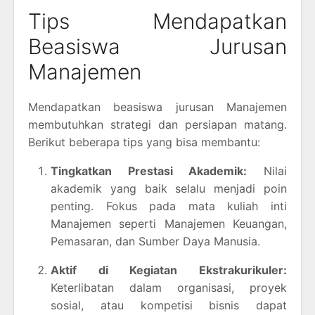
Tips Mendapatkan
Beasiswa Jurusan
Manajemen
Mendapatkan beasiswa jurusan Manajemen
membutuhkan strategi dan persiapan matang.
Berikut beberapa tips yang bisa membantu:
Tingkatkan Prestasi Akademik:
Nilai
akademik yang baik selalu menjadi poin
penting. Fokus pada mata kuliah inti
Manajemen seperti Manajemen Keuangan,
Pemasaran, dan Sumber Daya Manusia.
Aktif di Kegiatan Ekstrakurikuler:
Keterlibatan dalam organisasi, proyek
sosial, atau kompetisi bisnis dapat