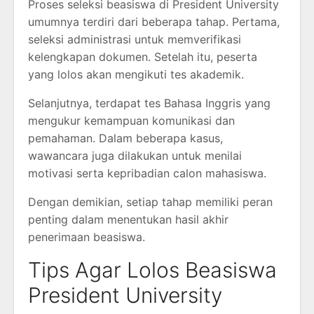
Proses seleksi beasiswa di President University
umumnya terdiri dari beberapa tahap. Pertama,
seleksi administrasi untuk memverifikasi
kelengkapan dokumen. Setelah itu, peserta
yang lolos akan mengikuti tes akademik.
Selanjutnya, terdapat tes Bahasa Inggris yang
mengukur kemampuan komunikasi dan
pemahaman. Dalam beberapa kasus,
wawancara juga dilakukan untuk menilai
motivasi serta kepribadian calon mahasiswa.
Dengan demikian, setiap tahap memiliki peran
penting dalam menentukan hasil akhir
penerimaan beasiswa.
Tips Agar Lolos Beasiswa
President University