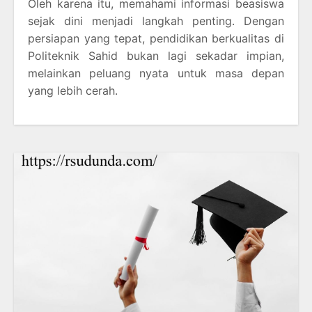
Oleh karena itu, memahami informasi beasiswa
sejak dini menjadi langkah penting. Dengan
persiapan yang tepat, pendidikan berkualitas di
Politeknik Sahid bukan lagi sekadar impian,
melainkan peluang nyata untuk masa depan
yang lebih cerah.