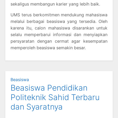
sekaligus membangun karier yang lebih baik.
UMS terus berkomitmen mendukung mahasiswa
melalui berbagai beasiswa yang tersedia. Oleh
karena itu, calon mahasiswa disarankan untuk
selalu memperbarui informasi dan menyiapkan
persyaratan dengan cermat agar kesempatan
memperoleh beasiswa semakin besar.
Beasiswa
Beasiswa Pendidikan
Politeknik Sahid Terbaru
dan Syaratnya