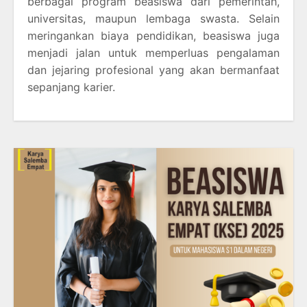
berbagai program beasiswa dari pemerintah,
universitas, maupun lembaga swasta. Selain
meringankan biaya pendidikan, beasiswa juga
menjadi jalan untuk memperluas pengalaman
dan jejaring profesional yang akan bermanfaat
sepanjang karier.