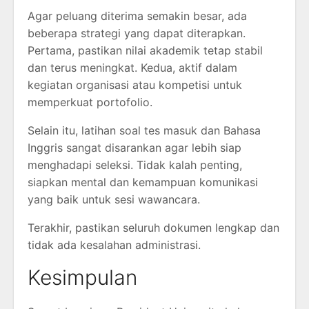
Agar peluang diterima semakin besar, ada
beberapa strategi yang dapat diterapkan.
Pertama, pastikan nilai akademik tetap stabil
dan terus meningkat. Kedua, aktif dalam
kegiatan organisasi atau kompetisi untuk
memperkuat portofolio.
Selain itu, latihan soal tes masuk dan Bahasa
Inggris sangat disarankan agar lebih siap
menghadapi seleksi. Tidak kalah penting,
siapkan mental dan kemampuan komunikasi
yang baik untuk sesi wawancara.
Terakhir, pastikan seluruh dokumen lengkap dan
tidak ada kesalahan administrasi.
Kesimpulan