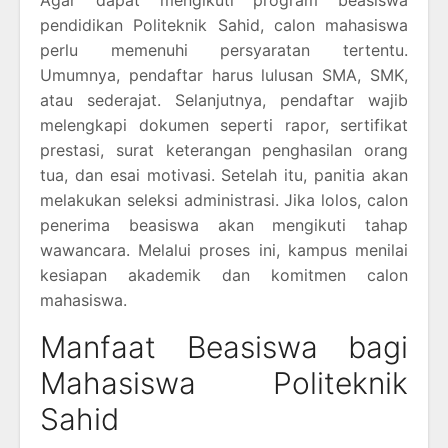
Agar dapat mengikuti program beasiswa
pendidikan Politeknik Sahid, calon mahasiswa
perlu memenuhi persyaratan tertentu.
Umumnya, pendaftar harus lulusan SMA, SMK,
atau sederajat. Selanjutnya, pendaftar wajib
melengkapi dokumen seperti rapor, sertifikat
prestasi, surat keterangan penghasilan orang
tua, dan esai motivasi. Setelah itu, panitia akan
melakukan seleksi administrasi. Jika lolos, calon
penerima beasiswa akan mengikuti tahap
wawancara. Melalui proses ini, kampus menilai
kesiapan akademik dan komitmen calon
mahasiswa.
Manfaat Beasiswa bagi
Mahasiswa Politeknik
Sahid