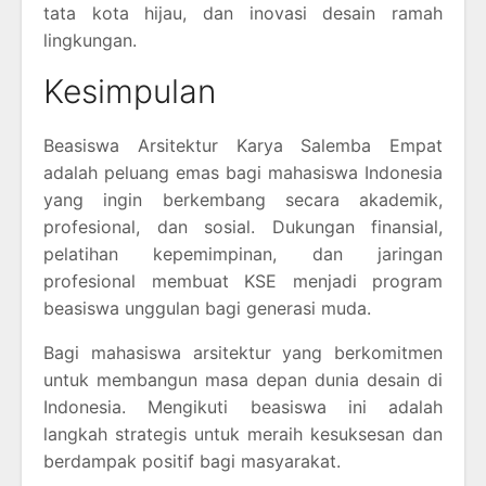
tata kota hijau, dan inovasi desain ramah
lingkungan.
Kesimpulan
Beasiswa Arsitektur Karya Salemba Empat
adalah peluang emas bagi mahasiswa Indonesia
yang ingin berkembang secara akademik,
profesional, dan sosial. Dukungan finansial,
pelatihan kepemimpinan, dan jaringan
profesional membuat KSE menjadi program
beasiswa unggulan bagi generasi muda.
Bagi mahasiswa arsitektur yang berkomitmen
untuk membangun masa depan dunia desain di
Indonesia. Mengikuti beasiswa ini adalah
langkah strategis untuk meraih kesuksesan dan
berdampak positif bagi masyarakat.