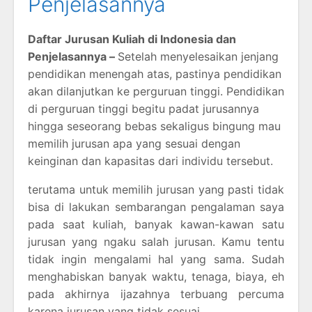
Penjelasannya
Daftar Jurusan Kuliah di Indonesia dan
Penjelasannya –
Setelah menyelesaikan jenjang
pendidikan menengah atas, pastinya pendidikan
akan dilanjutkan ke perguruan tinggi. Pendidikan
di perguruan tinggi begitu padat jurusannya
hingga seseorang bebas sekaligus bingung mau
memilih jurusan apa yang sesuai dengan
keinginan dan kapasitas dari individu tersebut.
terutama untuk memilih jurusan yang pasti tidak
bisa di lakukan sembarangan pengalaman saya
pada saat kuliah, banyak kawan-kawan satu
jurusan yang ngaku salah jurusan. Kamu tentu
tidak ingin mengalami hal yang sama. Sudah
menghabiskan banyak waktu, tenaga, biaya, eh
pada akhirnya ijazahnya terbuang percuma
karena jurusan yang tidak sesuai.