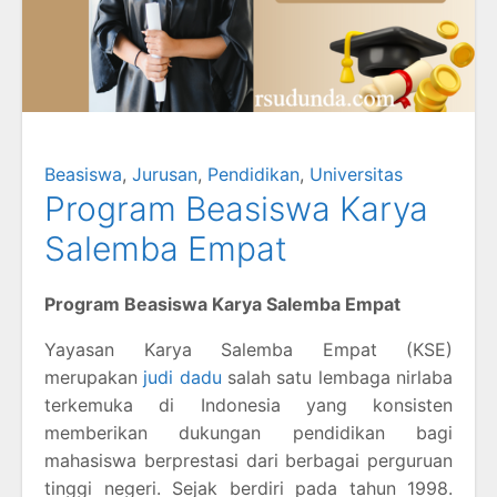
Beasiswa
,
Jurusan
,
Pendidikan
,
Universitas
Program Beasiswa Karya
Salemba Empat
Program Beasiswa Karya Salemba Empat
Yayasan Karya Salemba Empat (KSE)
merupakan
judi dadu
salah satu lembaga nirlaba
terkemuka di Indonesia yang konsisten
memberikan dukungan pendidikan bagi
mahasiswa berprestasi dari berbagai perguruan
tinggi negeri. Sejak berdiri pada tahun 1998.