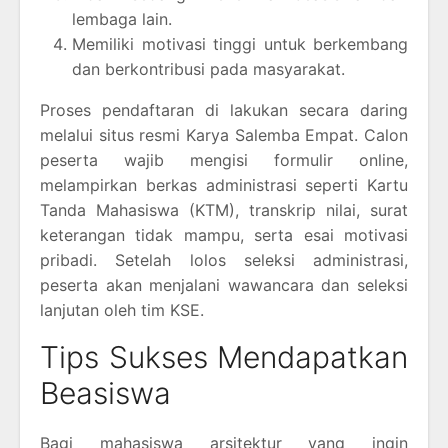
lembaga lain.
Memiliki motivasi tinggi untuk berkembang
dan berkontribusi pada masyarakat.
Proses pendaftaran di lakukan secara daring
melalui situs resmi Karya Salemba Empat. Calon
peserta wajib mengisi formulir online,
melampirkan berkas administrasi seperti Kartu
Tanda Mahasiswa (KTM), transkrip nilai, surat
keterangan tidak mampu, serta esai motivasi
pribadi. Setelah lolos seleksi administrasi,
peserta akan menjalani wawancara dan seleksi
lanjutan oleh tim KSE.
Tips Sukses Mendapatkan
Beasiswa
Bagi mahasiswa arsitektur yang ingin