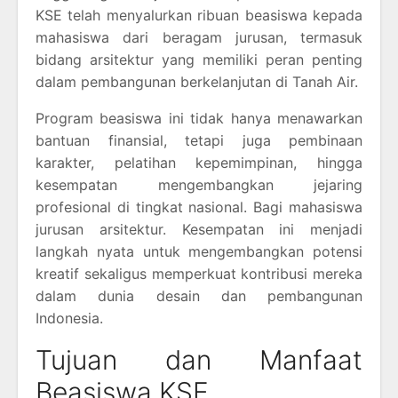
KSE telah menyalurkan ribuan beasiswa kepada
mahasiswa dari beragam jurusan, termasuk
bidang arsitektur yang memiliki peran penting
dalam pembangunan berkelanjutan di Tanah Air.
Program beasiswa ini tidak hanya menawarkan
bantuan finansial, tetapi juga pembinaan
karakter, pelatihan kepemimpinan, hingga
kesempatan mengembangkan jejaring
profesional di tingkat nasional. Bagi mahasiswa
jurusan arsitektur. Kesempatan ini menjadi
langkah nyata untuk mengembangkan potensi
kreatif sekaligus memperkuat kontribusi mereka
dalam dunia desain dan pembangunan
Indonesia.
Tujuan dan Manfaat
Beasiswa KSE