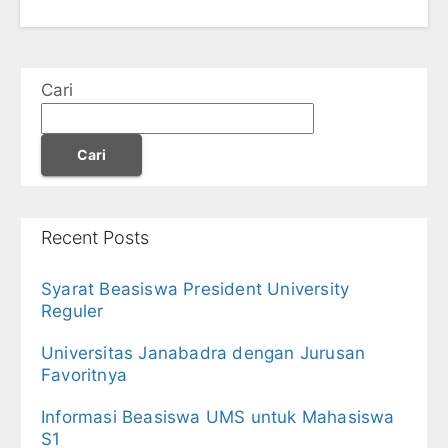
Cari
Cari
Recent Posts
Syarat Beasiswa President University
Reguler
Universitas Janabadra dengan Jurusan
Favoritnya
Informasi Beasiswa UMS untuk Mahasiswa
S1