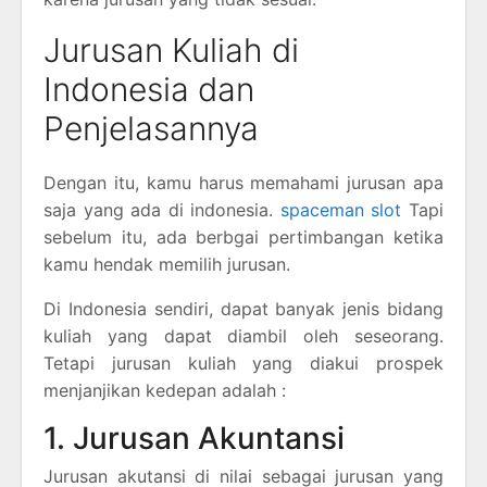
Jurusan Kuliah di
Indonesia dan
Penjelasannya
Dengan itu, kamu harus memahami jurusan apa
saja yang ada di indonesia.
spaceman slot
Tapi
sebelum itu, ada berbgai pertimbangan ketika
kamu hendak memilih jurusan.
Di Indonesia sendiri, dapat banyak jenis bidang
kuliah yang dapat diambil oleh seseorang.
Tetapi jurusan kuliah yang diakui prospek
menjanjikan kedepan adalah :
1. Jurusan Akuntansi
Jurusan akutansi di nilai sebagai jurusan yang