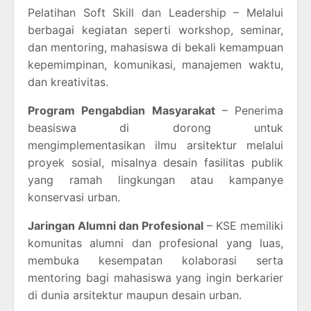
Pelatihan Soft Skill dan Leadership – Melalui
berbagai kegiatan seperti workshop, seminar,
dan mentoring, mahasiswa di bekali kemampuan
kepemimpinan, komunikasi, manajemen waktu,
dan kreativitas.
Program Pengabdian Masyarakat
– Penerima
beasiswa di dorong untuk
mengimplementasikan ilmu arsitektur melalui
proyek sosial, misalnya desain fasilitas publik
yang ramah lingkungan atau kampanye
konservasi urban.
Jaringan Alumni dan Profesional
– KSE memiliki
komunitas alumni dan profesional yang luas,
membuka kesempatan kolaborasi serta
mentoring bagi mahasiswa yang ingin berkarier
di dunia arsitektur maupun desain urban.