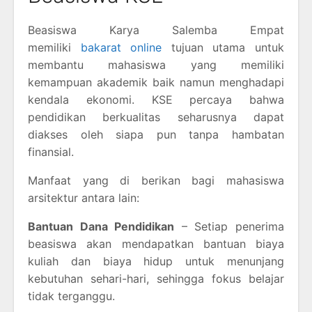
Beasiswa Karya Salemba Empat
memiliki
bakarat online
tujuan utama untuk
membantu mahasiswa yang memiliki
kemampuan akademik baik namun menghadapi
kendala ekonomi. KSE percaya bahwa
pendidikan berkualitas seharusnya dapat
diakses oleh siapa pun tanpa hambatan
finansial.
Manfaat yang di berikan bagi mahasiswa
arsitektur antara lain:
Bantuan Dana Pendidikan
– Setiap penerima
beasiswa akan mendapatkan bantuan biaya
kuliah dan biaya hidup untuk menunjang
kebutuhan sehari-hari, sehingga fokus belajar
tidak terganggu.