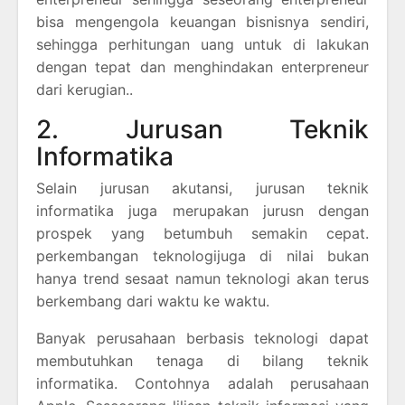
bisa mengengola keuangan bisnisnya sendiri,
sehingga perhitungan uang untuk di lakukan
dengan tepat dan menghindakan enterpreneur
dari kerugian..
2. Jurusan Teknik
Informatika
Selain jurusan akutansi, jurusan teknik
informatika juga merupakan jurusn dengan
prospek yang betumbuh semakin cepat.
perkembangan teknologijuga di nilai bukan
hanya trend sesaat namun teknologi akan terus
berkembang dari waktu ke waktu.
Banyak perusahaan berbasis teknologi dapat
membutuhkan tenaga di bilang teknik
informatika. Contohnya adalah perusahaan