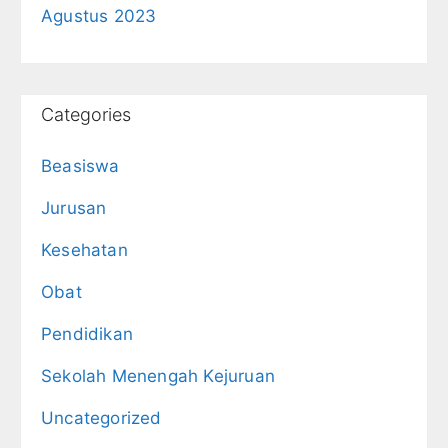
Agustus 2023
Categories
Beasiswa
Jurusan
Kesehatan
Obat
Pendidikan
Sekolah Menengah Kejuruan
Uncategorized