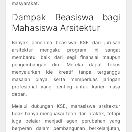
masyarakat.
Dampak Beasiswa bagi
Mahasiswa Arsitektur
Banyak penerima beasiswa KSE dari jurusan
arsitektur mengaku program ini sangat
membantu, baik dari segi finansial maupun
pengembangan diri. Mereka dapat fokus
menyalurkan ide kreatif tanpa terganggu
masalah biaya, serta memperluas jaringan
profesional yang penting untuk karier masa
depan.
Melalui dukungan KSE, mahasiswa arsitektur
tidak hanya menguasai teori dan praktik, tetapi
juga belajar menjadi agen perubahan yang
berperan dalam pembangunan berkelanjutan,