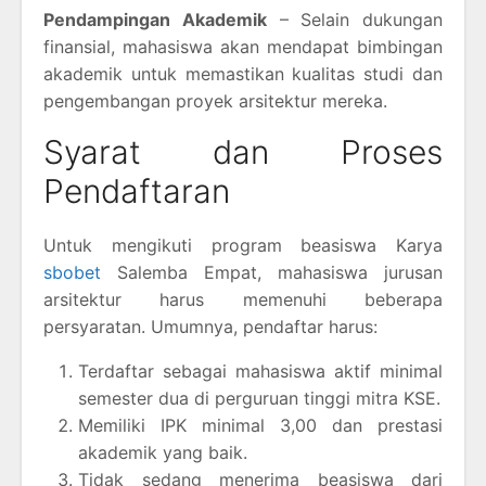
Pendampingan Akademik
– Selain dukungan
finansial, mahasiswa akan mendapat bimbingan
akademik untuk memastikan kualitas studi dan
pengembangan proyek arsitektur mereka.
Syarat dan Proses
Pendaftaran
Untuk mengikuti program beasiswa Karya
sbobet
Salemba Empat, mahasiswa jurusan
arsitektur harus memenuhi beberapa
persyaratan. Umumnya, pendaftar harus:
Terdaftar sebagai mahasiswa aktif minimal
semester dua di perguruan tinggi mitra KSE.
Memiliki IPK minimal 3,00 dan prestasi
akademik yang baik.
Tidak sedang menerima beasiswa dari