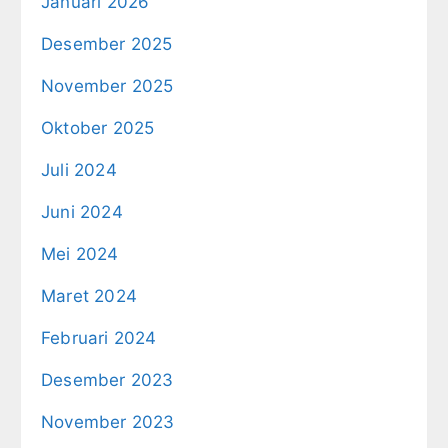
Januari 2026
Desember 2025
November 2025
Oktober 2025
Juli 2024
Juni 2024
Mei 2024
Maret 2024
Februari 2024
Desember 2023
November 2023