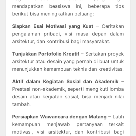
mendapatkan beasiswa ini, beberapa tips
berikut bisa meningkatkan peluang:
Siapkan Esai Motivasi yang Kuat
– Ceritakan
pengalaman pribadi, visi masa depan dalam
arsitektur, dan kontribusi bagi masyarakat.
Tunjukkan Portofolio Kreatif
– Sertakan proyek
arsitektur atau desain yang pernah di buat untuk
menunjukkan kemampuan teknis dan kreativitas.
Aktif dalam Kegiatan Sosial dan Akademik
–
Prestasi non-akademik, seperti mengikuti lomba
desain atau kegiatan sosial, bisa menjadi nilai
tambah.
Persiapkan Wawancara dengan Matang
– Latih
kemampuan menjawab pertanyaan terkait
motivasi, visi arsitektur, dan kontribusi bagi