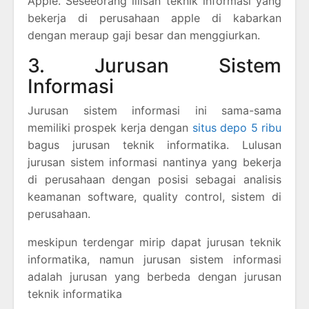
Apple. Seseeorang lilisan teknik informasi yang
bekerja di perusahaan apple di kabarkan
dengan meraup gaji besar dan menggiurkan.
3. Jurusan Sistem
Informasi
Jurusan sistem informasi ini sama-sama
memiliki prospek kerja dengan
situs depo 5 ribu
bagus jurusan teknik informatika. Lulusan
jurusan sistem informasi nantinya yang bekerja
di perusahaan dengan posisi sebagai analisis
keamanan software, quality control, sistem di
perusahaan.
meskipun terdengar mirip dapat jurusan teknik
informatika, namun jurusan sistem informasi
adalah jurusan yang berbeda dengan jurusan
teknik informatika