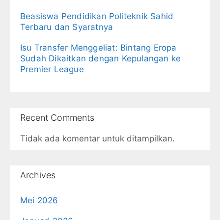
Beasiswa Pendidikan Politeknik Sahid
Terbaru dan Syaratnya
Isu Transfer Menggeliat: Bintang Eropa
Sudah Dikaitkan dengan Kepulangan ke
Premier League
Recent Comments
Tidak ada komentar untuk ditampilkan.
Archives
Mei 2026