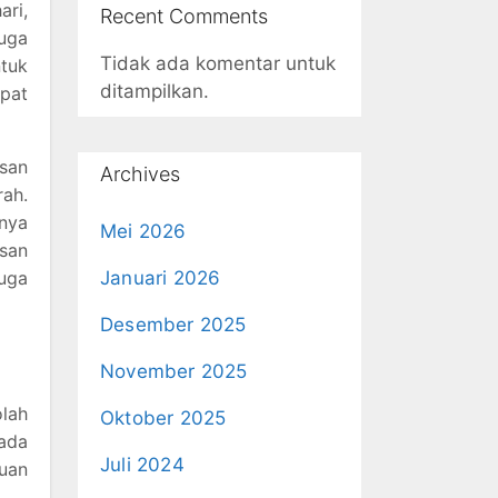
ri,
Recent Comments
juga
Tidak ada komentar untuk
tuk
ditampilkan.
pat
usan
Archives
ah.
anya
Mei 2026
usan
juga
Januari 2026
Desember 2025
November 2025
olah
Oktober 2025
pada
Juli 2024
uan