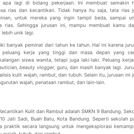
 apa lagi di bidang pekerjaan. Ini membuat semakin ha
 rias dan kecantikan. Tidak hanya itu saja, tata rias 
inan, untuk mereka yang ingin tampil beda, sampai un
ta rias. Sehingga jurusan ini, mampu membuat kamu da
ebih unik lagi.
i banyak peminat dari tahun ke tahun. Hal ini karena jur
i peluang kerja yang tinggi dan masa depan yang cer
alangan siswa wanita, tetapi juga laki-laki. Peluang kerj
autician, beauty vlogger,
guru, dan masih banyak lagi. Jur
sis kulit wajah, rambut, dan tubuh. Selain itu, jurusan ini 
ngurutan wajah, penataan rambut, dan lain-lain.
a Kecantikan Kulit dan Rambut adalah SMKN 9 Bandung. Sek
. 10 Jati Sadi, Buah Batu, Kota Bandung. Seperti sekolah 
a praktik secara langsung untuk mengeksplorasi kemamp
u wajah, tubuh, dan rambut.