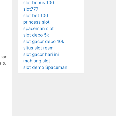
slot bonus 100
slot777
slot bet 100
princess slot
spaceman slot
slot depo 5k
slot gacor depo 10k
situs slot resmi
slot gacor hari ini
sar
mahjong slot
aitu
slot demo Spaceman