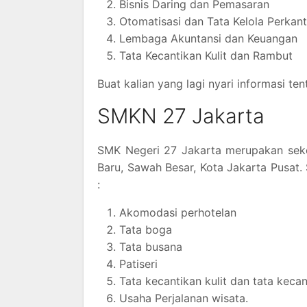
Bisnis Daring dan Pemasaran
Otomatisasi dan Tata Kelola Perkan
Lembaga Akuntansi dan Keuangan
Tata Kecantikan Kulit dan Rambut
Buat kalian yang lagi nyari informasi te
SMKN 27 Jakarta
SMK Negeri 27 Jakarta merupakan sek
Baru, Sawah Besar, Kota Jakarta Pusat. 
:
Akomodasi perhotelan
Tata boga
Tata busana
Patiseri
Tata kecantikan kulit dan tata keca
Usaha Perjalanan wisata.