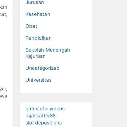
Jurusan
ikan
bat,
Kesehatan
Obat
Pendidikan
Sekolah Menengah
Kejuruan
Uncategorized
Universitas
yar,
awa
gates of olympus
rajascatter88
slot deposit qris