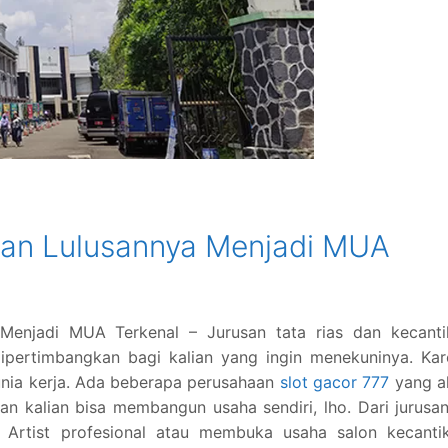
an Lulusannya Menjadi MUA
enjadi MUA Terkenal – Jurusan tata rias dan kecanti
ipertimbangkan bagi kalian yang ingin menekuninya. Kar
dunia kerja. Ada beberapa perusahaan
slot gacor 777
yang a
kan kalian bisa membangun usaha sendiri, lho. Dari jurusan
 Artist profesional atau membuka usaha salon kecantik