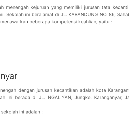
ah menengah kejuruan yang memiliki jurusan tata kecant
mi. Sekolah ini beralamat di JL. KABANDUNG NO. 86, Saha
 menawarkan beberapa kompetensi keahlian, yaitu :
nyar
enengah dengan jurusan kecantikan adalah kota Karangan
ah ini berada di JL. NGALIYAN, Jungke, Karanganyar, J
sekolah ini adalah :