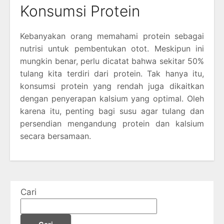
Konsumsi Protein
Kebanyakan orang memahami protein sebagai
nutrisi untuk pembentukan otot. Meskipun ini
mungkin benar, perlu dicatat bahwa sekitar 50%
tulang kita terdiri dari protein. Tak hanya itu,
konsumsi protein yang rendah juga dikaitkan
dengan penyerapan kalsium yang optimal. Oleh
karena itu, penting bagi susu agar tulang dan
persendian mengandung protein dan kalsium
secara bersamaan.
Cari