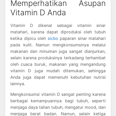
Memperhatikan Asupan
Vitamin D Anda
Vitamin D dikenal sebagai vitamin sinar
matahari, karena dapat diproduksi oleh tubuh
ketika dipicu oleh
sicbo
paparan sinar matahari
pada kulit. Namun mengkonsumsinya melalui
makanan dan minuman juga sangat dianjurkan,
selain karena produksinya terkadang terhambat
oleh cuaca buruk, makanan yang mengandung
vitamin D juga mudah ditemukan, sehingga
Anda juga dapat memenuhi kebutuhan nutrisi
lainnya.
Mengkonsumsi vitamin D sangat penting karena
berbagai kemampuannya bagi tubuh, seperti
menjaga daya tahan tubuh, mengatur mood, dan
menjaga berat badan. Namun, selain ketiga