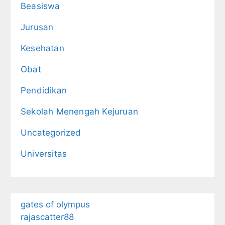
Beasiswa
Jurusan
Kesehatan
Obat
Pendidikan
Sekolah Menengah Kejuruan
Uncategorized
Universitas
gates of olympus
rajascatter88