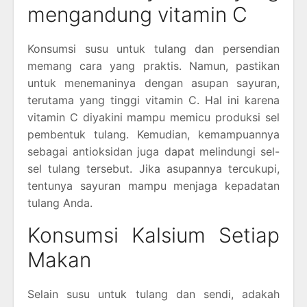
mengandung vitamin C
Konsumsi susu untuk tulang dan persendian
memang cara yang praktis. Namun, pastikan
untuk menemaninya dengan asupan sayuran,
terutama yang tinggi vitamin C. Hal ini karena
vitamin C diyakini mampu memicu produksi sel
pembentuk tulang. Kemudian, kemampuannya
sebagai antioksidan juga dapat melindungi sel-
sel tulang tersebut. Jika asupannya tercukupi,
tentunya sayuran mampu menjaga kepadatan
tulang Anda.
Konsumsi Kalsium Setiap
Makan
Selain susu untuk tulang dan sendi, adakah