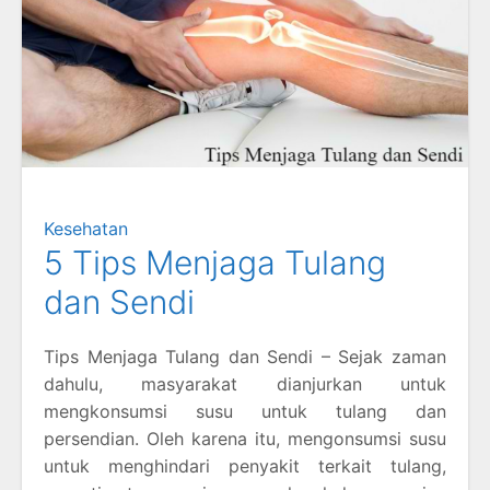
Kesehatan
5 Tips Menjaga Tulang
dan Sendi
Tips Menjaga Tulang dan Sendi – Sejak zaman
dahulu, masyarakat dianjurkan untuk
mengkonsumsi susu untuk tulang dan
persendian. Oleh karena itu, mengonsumsi susu
untuk menghindari penyakit terkait tulang,