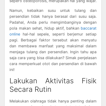
seperti osteoporosis, merupakan hal yang wajar.
Namun, kebaikan susu untuk tulang dan
persendian tidak hanya berasal dari susu saja.
Padahal, Anda perlu mengimbanginya dengan
pola makan sehat, hidup aktif, bahkan
baccarat
online
hal-hal sepele, seperti berjemur setiap
pagi. Berbagai faktor tersebut akan menyatu
dan membawa manfaat yang maksimal dalam
menjaga tulang dan persendian. Ingin tahu apa
saja cara yang bisa dilakukan? Simak penjelasan
cara memperkuat otot dan persendian di bawah
ini!
Lakukan Aktivitas Fisik
Secara Rutin
Melakukan olahraga tidak hanya penting dalam