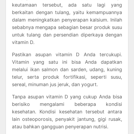
keutamaan tersebut, ada satu lagi yang
berkaitan dengan tulang, yaitu kemampuannya
dalam meningkatkan penyerapan kalsium. Inilah
sebabnya mengapa sebagian besar produk susu
untuk tulang dan persendian diperkaya dengan
vitamin D.
Pastikan asupan vitamin D Anda tercukupi.
Vitamin yang satu ini bisa Anda dapatkan
melalui ikan salmon dan sarden, udang, kuning
telur, serta produk fortifikasi, seperti susu,
sereal, minuman jus jeruk, dan yogurt.
Tanpa asupan vitamin D yang cukup Anda bisa
berisiko mengalami beberapa kondisi
kesehatan. Kondisi kesehatan tersebut antara
lain osteoporosis, penyakit jantung, gigi rusak,
atau bahkan gangguan penyerapan nutrisi.