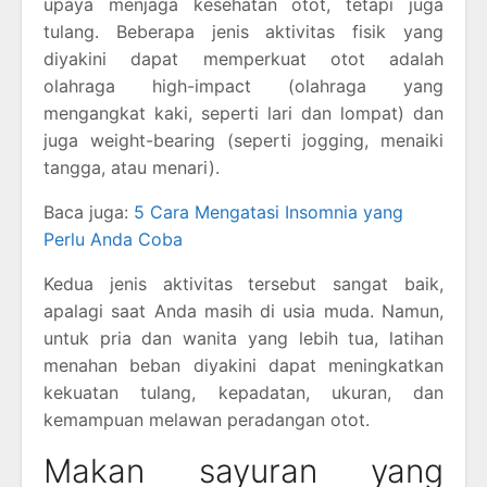
upaya menjaga kesehatan otot, tetapi juga
tulang. Beberapa jenis aktivitas fisik yang
diyakini dapat memperkuat otot adalah
olahraga high-impact (olahraga yang
mengangkat kaki, seperti lari dan lompat) dan
juga weight-bearing (seperti jogging, menaiki
tangga, atau menari).
Baca juga:
5 Cara Mengatasi Insomnia yang
Perlu Anda Coba
Kedua jenis aktivitas tersebut sangat baik,
apalagi saat Anda masih di usia muda. Namun,
untuk pria dan wanita yang lebih tua, latihan
menahan beban diyakini dapat meningkatkan
kekuatan tulang, kepadatan, ukuran, dan
kemampuan melawan peradangan otot.
Makan sayuran yang