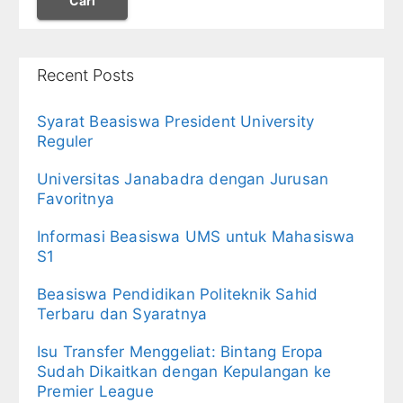
Cari
Recent Posts
Syarat Beasiswa President University
Reguler
Universitas Janabadra dengan Jurusan
Favoritnya
Informasi Beasiswa UMS untuk Mahasiswa
S1
Beasiswa Pendidikan Politeknik Sahid
Terbaru dan Syaratnya
Isu Transfer Menggeliat: Bintang Eropa
Sudah Dikaitkan dengan Kepulangan ke
Premier League