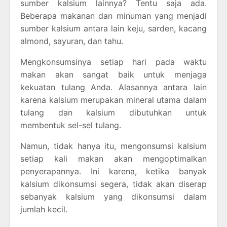
sumber kalsium lainnya? Tentu saja ada.
Beberapa makanan dan minuman yang menjadi
sumber kalsium antara lain keju, sarden, kacang
almond, sayuran, dan tahu.
Mengkonsumsinya setiap hari pada waktu
makan akan sangat baik untuk menjaga
kekuatan tulang Anda. Alasannya antara lain
karena kalsium merupakan mineral utama dalam
tulang dan kalsium dibutuhkan untuk
membentuk sel-sel tulang.
Namun, tidak hanya itu, mengonsumsi kalsium
setiap kali makan akan mengoptimalkan
penyerapannya. Ini karena, ketika banyak
kalsium dikonsumsi segera, tidak akan diserap
sebanyak kalsium yang dikonsumsi dalam
jumlah kecil.