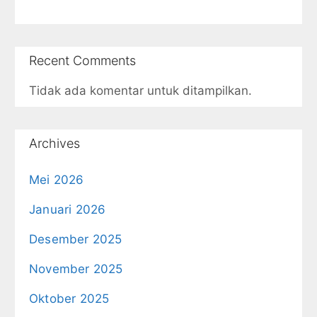
Recent Comments
Tidak ada komentar untuk ditampilkan.
Archives
Mei 2026
Januari 2026
Desember 2025
November 2025
Oktober 2025