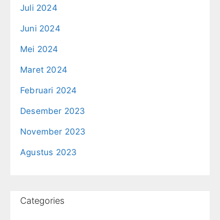
Juli 2024
Juni 2024
Mei 2024
Maret 2024
Februari 2024
Desember 2023
November 2023
Agustus 2023
Categories